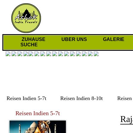
ZUHAUSE
UBER UNS
GALERIE
SUCHE
Reisen Indien 5-7t
Reisen Indien 8-10t
Reisen 
Reisen Indien 5-7t
Raj