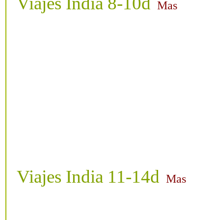
Viajes India 8-10d
Mas
Viajes India 11-14d
Mas