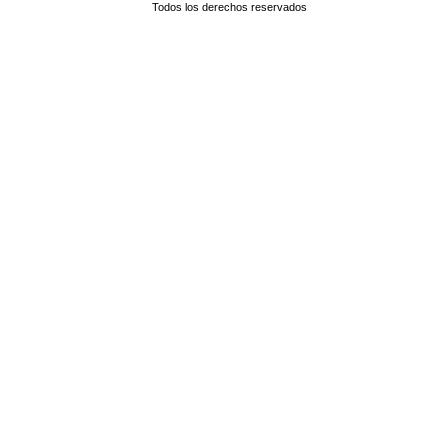
Todos los derechos reservados