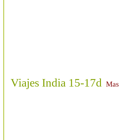
Viajes India 15-17d
Mas