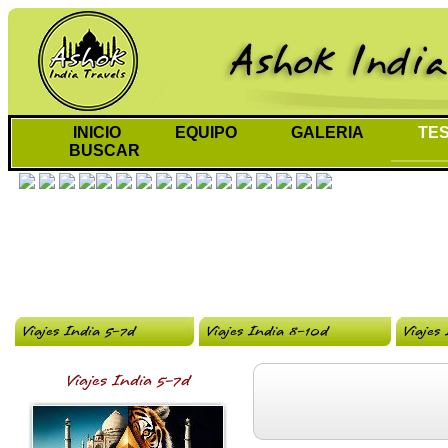
INICIO
EQUIPO
GALERIA
TES
BUSCAR
Viajes India 5-7d
Viajes India 8-10d
Viajes
Viajes India 5-7d