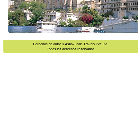
Derechos de autor © Ashok India Travels Pvt. Ltd.
Todos los derechos reservados